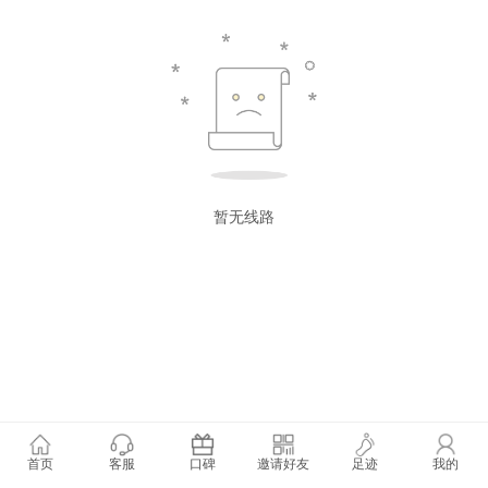
暂无线路
首页
客服
口碑
邀请好友
足迹
我的